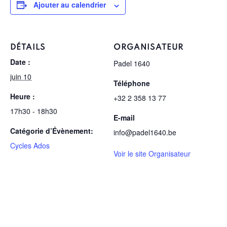
Ajouter au calendrier
DÉTAILS
ORGANISATEUR
Date :
Padel 1640
juin 10
Téléphone
Heure :
+32 2 358 13 77
17h30 - 18h30
E-mail
Catégorie d’Évènement:
info@padel1640.be
Cycles Ados
Voir le site Organisateur