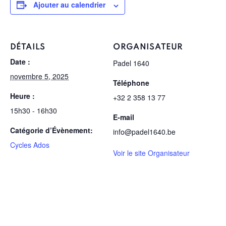
Ajouter au calendrier
DÉTAILS
ORGANISATEUR
Date :
Padel 1640
novembre 5, 2025
Téléphone
Heure :
+32 2 358 13 77
15h30 - 16h30
E-mail
Catégorie d’Évènement:
info@padel1640.be
Cycles Ados
Voir le site Organisateur