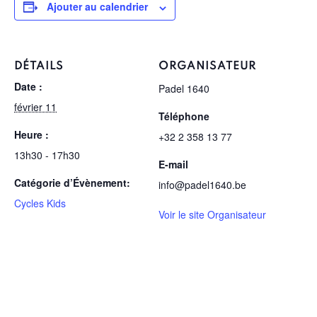
Ajouter au calendrier
DÉTAILS
ORGANISATEUR
Date :
Padel 1640
février 11
Téléphone
Heure :
+32 2 358 13 77
13h30 - 17h30
E-mail
Catégorie d’Évènement:
info@padel1640.be
Cycles Kids
Voir le site Organisateur