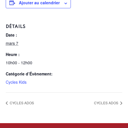
Ajouter au calendrier
DÉTAILS
Date :
mars 7
Heure :
10h00 - 12h00
Catégorie d’Évènement:
Cycles Kids
CYCLES ADOS
CYCLES ADOS