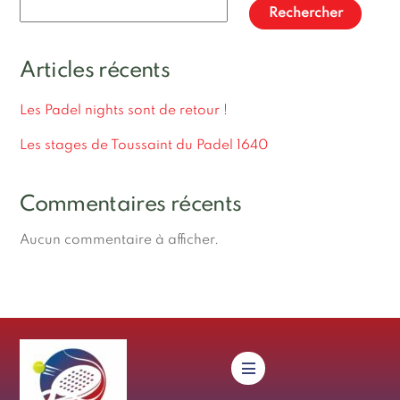
Rechercher
Articles récents
Les Padel nights sont de retour !
Les stages de Toussaint du Padel 1640
Commentaires récents
Aucun commentaire à afficher.
Menu