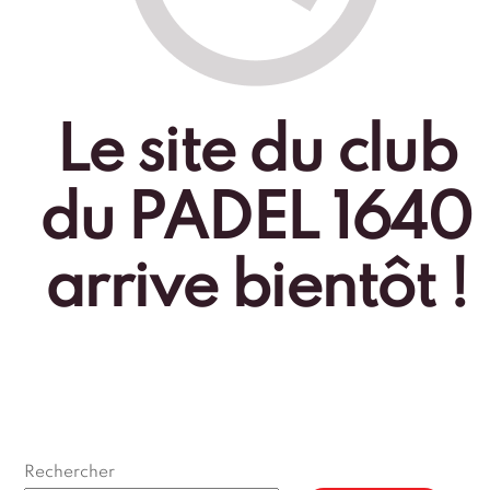
Le site du club
du PADEL 1640
arrive bientôt !
Rechercher